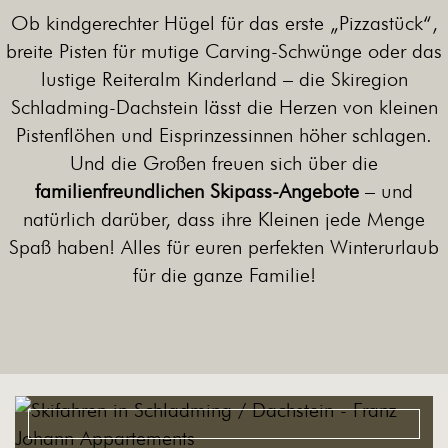
Ob kindgerechter Hügel für das erste „Pizzastück“,
breite Pisten für mutige Carving-Schwünge oder das
lustige
Reiteralm Kinderland
– die Skiregion
Schladming-Dachstein lässt die Herzen von kleinen
Pistenflöhen und Eisprinzessinnen höher schlagen.
Und die Großen freuen sich über die
familienfreundlichen Skipass-Angebote
– und
natürlich darüber, dass ihre Kleinen jede Menge
Spaß haben! Alles für euren perfekten Winterurlaub
für die ganze Familie!