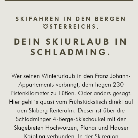
SKIFAHREN IN DEN BERGEN
ÖSTERREICHS.
DEIN SKIURLAUB IN
SCHLADMING.
Wer seinen Winterurlaub in den Franz Johann-
Appartements verbringt, dem liegen 230
Pistenkilometer zu Füßen. Oder anders gesagt:
Hier geht´s quasi vom Frühstückstisch direkt auf
den Skiberg Reiteralm. Dieser ist über die
Schladminger 4-Berge-Skischaukel mit den
Skigebieten Hochwurzen, Planai und Hauser
Kaibling verbunden. In der Skiregion