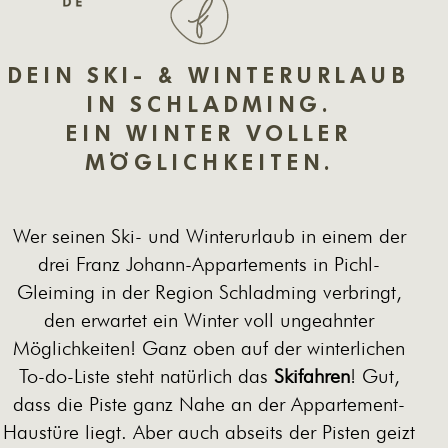
DEIN SKI- & WINTERURLAUB
IN SCHLADMING.
EIN WINTER VOLLER
MÖGLICHKEITEN.
Wer seinen Ski- und Winterurlaub in einem der
drei
Franz Johann-Appartements
in Pichl-
Gleiming in der Region Schladming verbringt,
den erwartet ein Winter voll ungeahnter
Möglichkeiten! Ganz oben auf der winterlichen
To-do-Liste steht natürlich das
Skifahren
! Gut,
dass die Piste ganz Nahe an der Appartement-
Haustüre liegt. Aber auch abseits der Pisten geizt