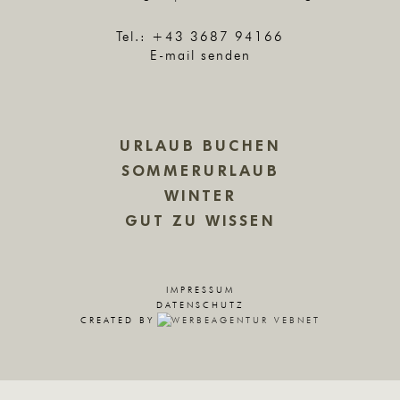
Tel.:
+43 3687 94166
E-mail senden
URLAUB BUCHEN
SOMMERURLAUB
WINTER
GUT ZU WISSEN
IMPRESSUM
DATENSCHUTZ
CREATED BY