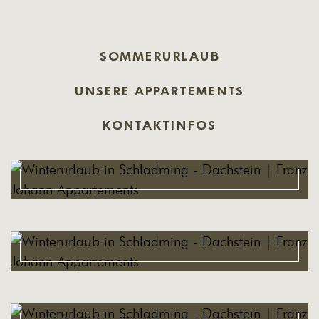
SOMMERURLAUB
UNSERE APPARTEMENTS
KONTAKTINFOS