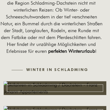
die Region
Schladming-Dachstein
nicht mit
winterlichen Reizen: Ob Winter- oder
Schneeschuhwandern in der tief verschneiten
Natur, ein Bummel durch die winterlichen Straßen
der Stadt, Langlaufen, Rodeln, eine Runde mit
dem Fatbike oder mit dem Pferdeschlitten fahren.
Hier findet ihr unzählige Möglichkeiten und
Erlebnisse für euren
perfekten Winterurlaub
!
WINTER IN SCHLADMING