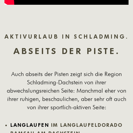
AKTIVURLAUB IN SCHLADMING.
ABSEITS DER PISTE.
Auch abseits der Pisten zeigt sich die Region
Schladming-Dachstein von ihrer
abwechslungsreichen Seite: Manchmal eher von
ihrer ruhigen, beschaulichen, aber sehr oft auch
von ihrer sportlich-aktiven Seite:
LANGLAUFEN
IM LANGLAUFELDORADO