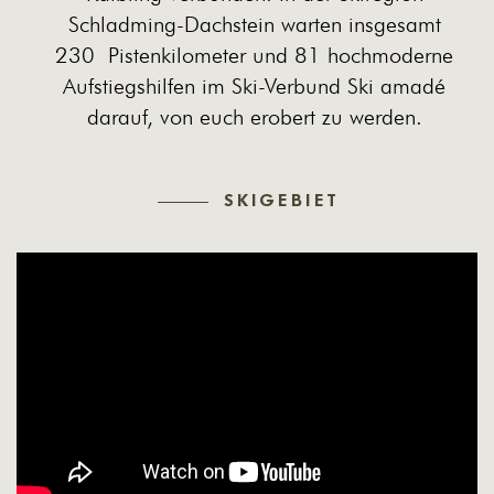
Schladming-Dachstein warten insgesamt
230 Pistenkilometer und 81 hochmoderne
Aufstiegshilfen im Ski-Verbund Ski amadé
darauf, von euch erobert zu werden.
SKIGEBIET