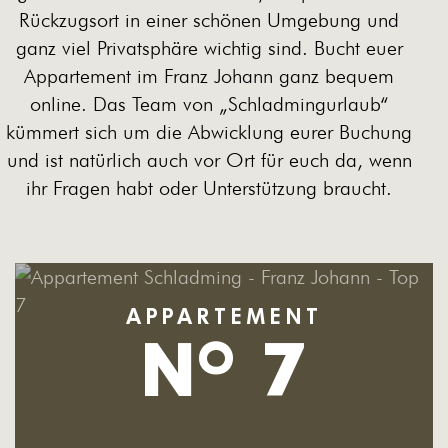
Rückzugsort in einer schönen Umgebung und
ganz viel Privatsphäre wichtig sind. Bucht euer
Appartement
im Franz Johann ganz bequem
online. Das Team von „Schladmingurlaub“
kümmert sich um die Abwicklung eurer Buchung
und ist natürlich auch vor Ort für euch da, wenn
ihr Fragen habt oder Unterstützung braucht.
APPARTEMENT
N
7
O