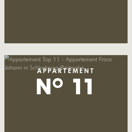
APPARTEMENT
N
11
O