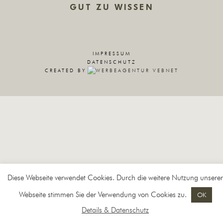
GUT ZU WISSEN
IMPRESSUM
DATENSCHUTZ
CREATED BY
Diese Webseite verwendet Cookies. Durch die weitere Nutzung unserer
Webseite stimmen Sie der Verwendung von Cookies zu.
OK
Details & Datenschutz
BUCHEN