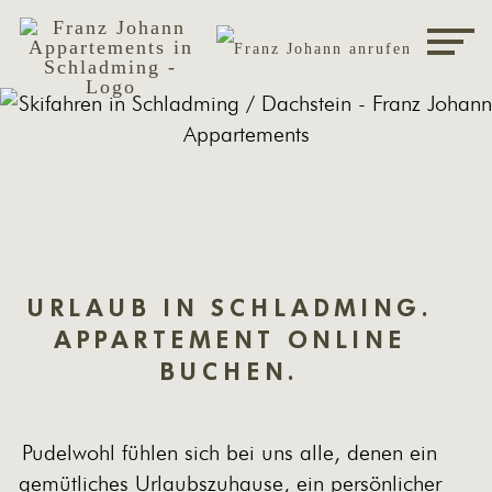
URLAUB IN SCHLADMING.
APPARTEMENT ONLINE
BUCHEN.
Pudelwohl fühlen sich bei uns alle, denen ein
gemütliches Urlaubszuhause, ein persönlicher