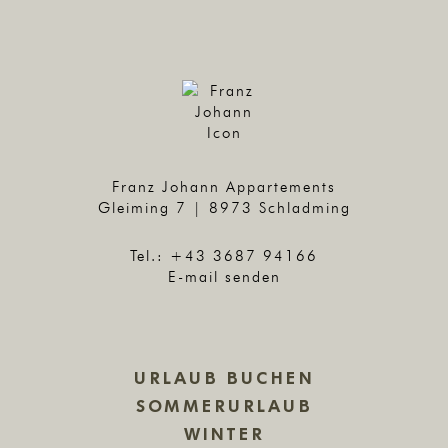
Franz Johann Appartements
Gleiming 7 | 8973 Schladming
Tel.:
+43 3687 94166
E-mail senden
URLAUB BUCHEN
SOMMERURLAUB
WINTER