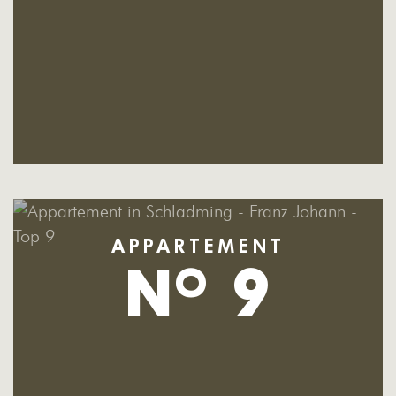
APPARTEMENT
N
9
O